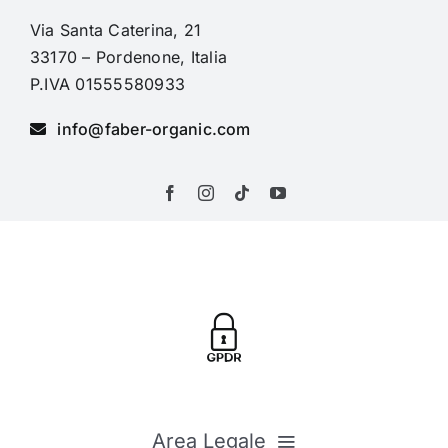
Via Santa Caterina, 21
33170 – Pordenone, Italia
P.IVA 01555580933
info@faber-organic.com
Area Legale