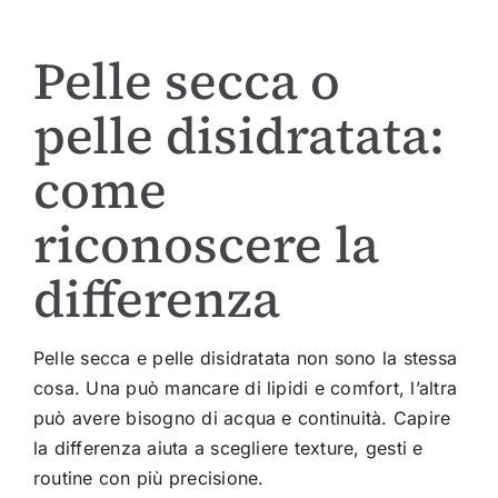
Pelle secca o
pelle disidratata:
come
riconoscere la
differenza
Pelle secca e pelle disidratata non sono la stessa
cosa. Una può mancare di lipidi e comfort, l’altra
può avere bisogno di acqua e continuità. Capire
la differenza aiuta a scegliere texture, gesti e
routine con più precisione.