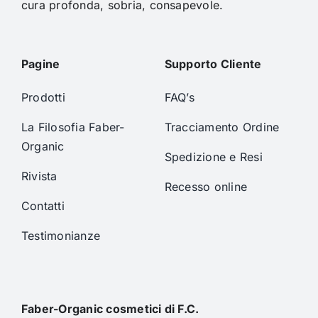
cura profonda, sobria, consapevole.
Pagine
Supporto Cliente
Prodotti
FAQ’s
La Filosofia Faber-
Tracciamento Ordine
Organic
Spedizione e Resi
Rivista
Recesso online
Contatti
Testimonianze
Faber-Organic cosmetici di F.C.