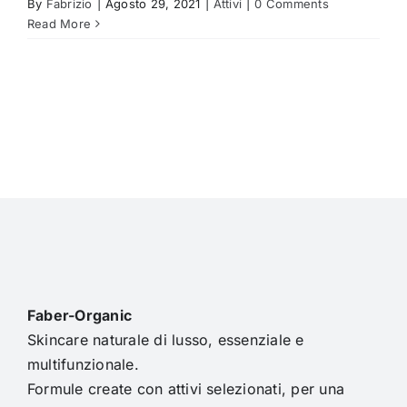
By
Fabrizio
|
Agosto 29, 2021
|
Attivi
|
0 Comments
Read More
Faber-Organic
Skincare naturale di lusso, essenziale e
multifunzionale.
Formule create con attivi selezionati, per una