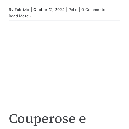
By
Fabrizio
|
Ottobre 12, 2024
|
Pelle
|
0 Comments
Read More
Couperose e