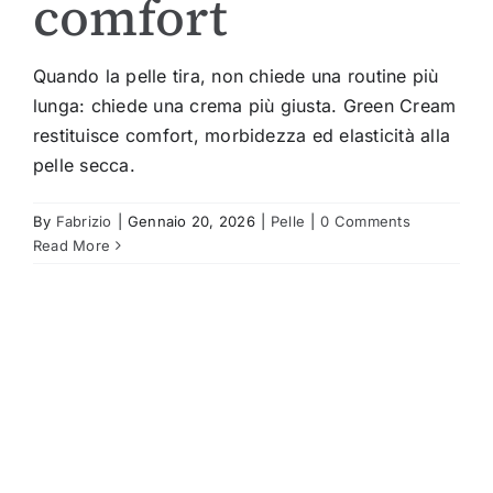
comfort
Quando la pelle tira, non chiede una routine più
lunga: chiede una crema più giusta. Green Cream
restituisce comfort, morbidezza ed elasticità alla
pelle secca.
By
Fabrizio
|
Gennaio 20, 2026
|
Pelle
|
0 Comments
Read More