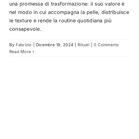
una promessa di trasformazione: il suo valore è
nel modo in cui accompagna la pelle, distribuisce
le texture e rende la routine quotidiana più
consapevole.
By
Fabrizio
|
Dicembre 19, 2024
|
Rituali
|
0 Comments
Read More