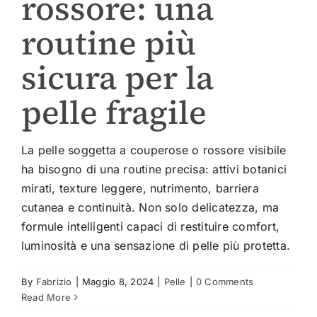
rossore: una
routine più
sicura per la
pelle fragile
La pelle soggetta a couperose o rossore visibile
ha bisogno di una routine precisa: attivi botanici
mirati, texture leggere, nutrimento, barriera
cutanea e continuità. Non solo delicatezza, ma
formule intelligenti capaci di restituire comfort,
luminosità e una sensazione di pelle più protetta.
By
Fabrizio
|
Maggio 8, 2024
|
Pelle
|
0 Comments
Read More