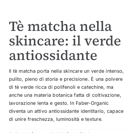
Tè matcha nella
skincare: il verde
antiossidante
Il tè matcha porta nella skincare un verde intenso,
pulito, pieno di storia e precisione. È una polvere
di tè verde ricca di polifenoli e catechine, ma
anche una materia botanica fatta di coltivazione,
lavorazione lenta e gesto. In Faber-Organic
diventa un attivo antiossidante identitario, capace
di unire freschezza, luminosità e texture.