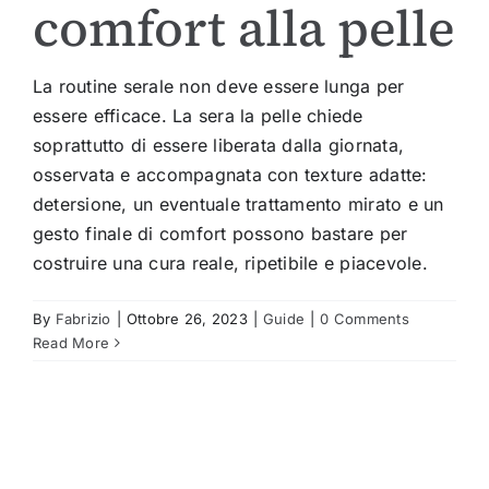
comfort alla pelle
La routine serale non deve essere lunga per
essere efficace. La sera la pelle chiede
soprattutto di essere liberata dalla giornata,
osservata e accompagnata con texture adatte:
detersione, un eventuale trattamento mirato e un
gesto finale di comfort possono bastare per
costruire una cura reale, ripetibile e piacevole.
By
Fabrizio
|
Ottobre 26, 2023
|
Guide
|
0 Comments
Read More