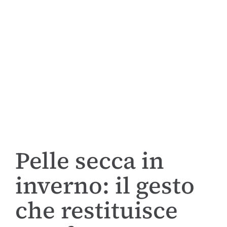
Pelle secca in
inverno: il gesto
che restituisce