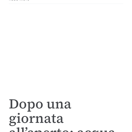
Dopo una
giornata