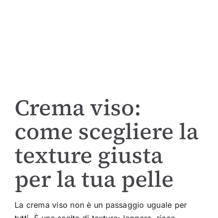
Crema viso:
come scegliere la
texture giusta
per la tua pelle
La crema viso non è un passaggio uguale per