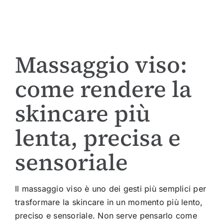
Massaggio viso:
come rendere la
skincare più
lenta, precisa e
sensoriale
Il massaggio viso è uno dei gesti più semplici per
trasformare la skincare in un momento più lento,
preciso e sensoriale. Non serve pensarlo come