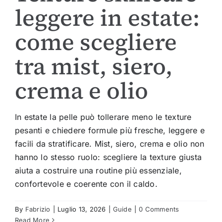
leggere in estate:
come scegliere
tra mist, siero,
crema e olio
In estate la pelle può tollerare meno le texture
pesanti e chiedere formule più fresche, leggere e
facili da stratificare. Mist, siero, crema e olio non
hanno lo stesso ruolo: scegliere la texture giusta
aiuta a costruire una routine più essenziale,
confortevole e coerente con il caldo.
By
Fabrizio
|
Luglio 13, 2026
|
Guide
|
0 Comments
Read More