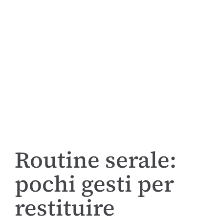
Routine serale:
pochi gesti per
restituire