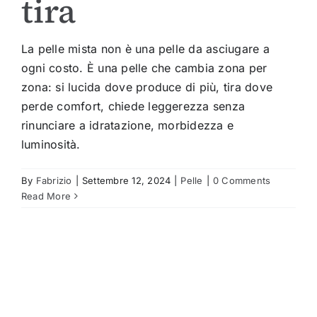
tira
La pelle mista non è una pelle da asciugare a
ogni costo. È una pelle che cambia zona per
zona: si lucida dove produce di più, tira dove
perde comfort, chiede leggerezza senza
rinunciare a idratazione, morbidezza e
luminosità.
By
Fabrizio
|
Settembre 12, 2024
|
Pelle
|
0 Comments
Read More