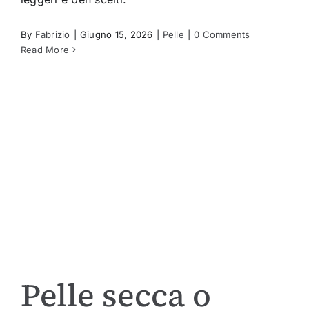
By
Fabrizio
|
Giugno 15, 2026
|
Pelle
|
0 Comments
Read More
Pelle secca o