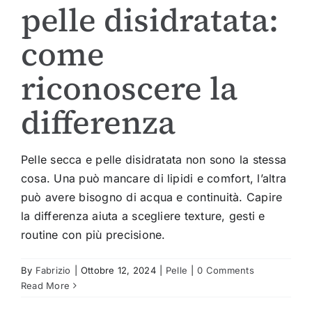
pelle disidratata:
come
riconoscere la
differenza
Pelle secca e pelle disidratata non sono la stessa
cosa. Una può mancare di lipidi e comfort, l’altra
può avere bisogno di acqua e continuità. Capire
la differenza aiuta a scegliere texture, gesti e
routine con più precisione.
By
Fabrizio
|
Ottobre 12, 2024
|
Pelle
|
0 Comments
Read More