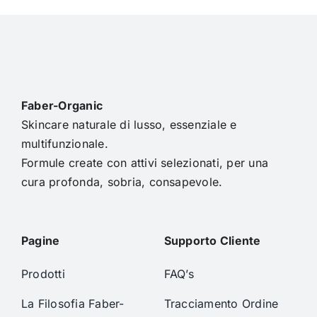
Faber-Organic
Skincare naturale di lusso, essenziale e
multifunzionale.
Formule create con attivi selezionati, per una
cura profonda, sobria, consapevole.
Pagine
Supporto Cliente
Prodotti
FAQ’s
La Filosofia Faber-
Tracciamento Ordine