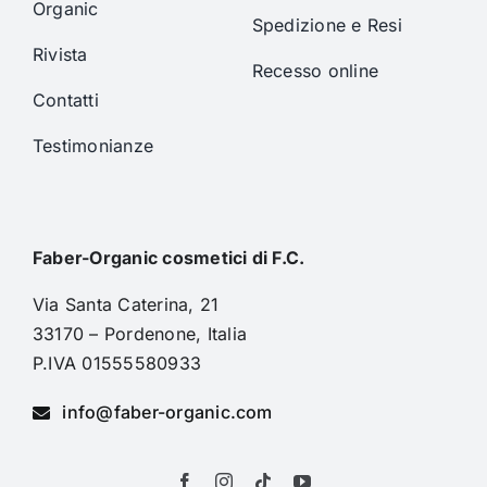
Organic
Spedizione e Resi
Rivista
Recesso online
Contatti
Testimonianze
Faber-Organic cosmetici di F.C.
Via Santa Caterina, 21
33170 – Pordenone, Italia
P.IVA 01555580933
info@faber-organic.com