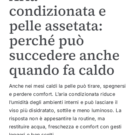
condizionata e
pelle assetata:
perché può
succedere anche
quando fa caldo
Anche nei mesi caldi la pelle può tirare, spegnersi
e perdere comfort. L’aria condizionata riduce
l’umidità degli ambienti interni e può lasciare il
viso più disidratato, sottile e meno luminoso. La
risposta non è appesantire la routine, ma
restituire acqua, freschezza e comfort con gesti
leggeri e ben scelti.