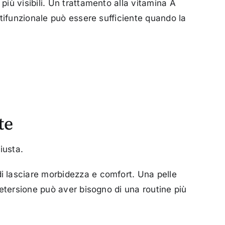
iù visibili. Un trattamento alla vitamina A
tifunzionale può essere sufficiente quando la
te
iusta.
 lasciare morbidezza e comfort. Una pelle
etersione può aver bisogno di una routine più