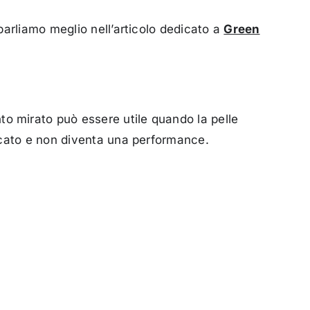
arliamo meglio nell’articolo dedicato a
Green
 mirato può essere utile quando la pelle
icato e non diventa una performance.