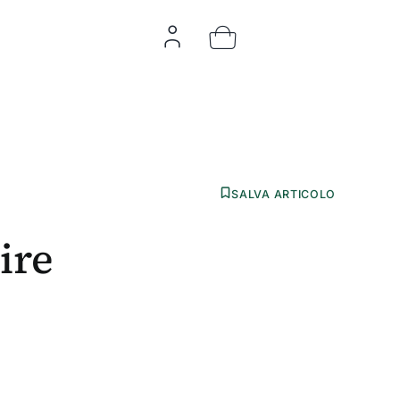
SALVA ARTICOLO
ire