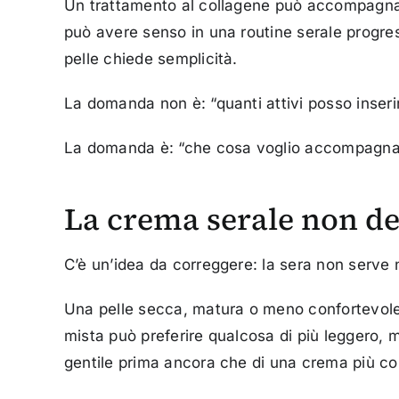
Un trattamento al collagene può accompagnare 
può avere senso in una routine serale progres
pelle chiede semplicità.
La domanda non è: “quanti attivi posso inseri
La domanda è: “che cosa voglio accompagnare
La crema serale non de
C’è un’idea da correggere: la sera non serve 
Una pelle secca, matura o meno confortevole
mista può preferire qualcosa di più leggero, 
gentile prima ancora che di una crema più co