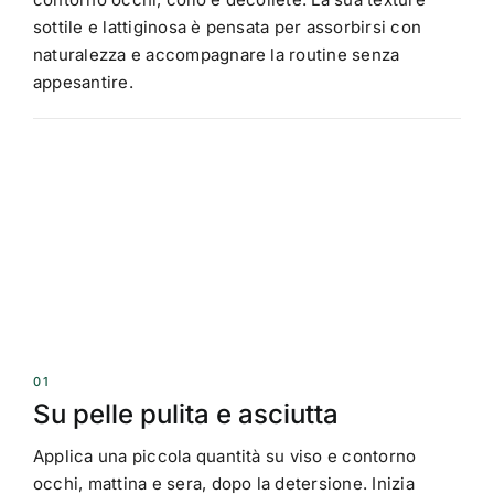
sottile e lattiginosa è pensata per assorbirsi con
naturalezza e accompagnare la routine senza
appesantire.
01
Su pelle pulita e asciutta
Applica una piccola quantità su viso e contorno
occhi, mattina e sera, dopo la detersione. Inizia