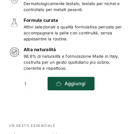
Dermatologicamente testato, testato per nichel e
controllato per metalli pesanti.
Formula curata
Attivi selezionati e qualità formulativa pensata per
accompagnare la pelle con continuità, senza
appesantire la routine.
Alta naturalità
98,6% di naturalità e formulazione Made in Italy,
costruita per un gesto quotidiano più sobrio,
coerente e rispettoso.
Aggiungi
Green
Milk
-
Brightening
Serum
UN GESTO ESSENZIALE
/