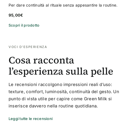
Per dare continuità al rituale senza appesantire la routine.
95,00
€
Scopri il prodotto
VOCI D’ESPERIENZA
Cosa racconta
l’esperienza sulla pelle
Le recensioni raccolgono impressioni reali d’uso:
texture, comfort, luminosità, continuità del gesto. Un
punto di vista utile per capire come Green Milk si
inserisce davvero nella routine quotidiana.
Leggi tutte le recensioni