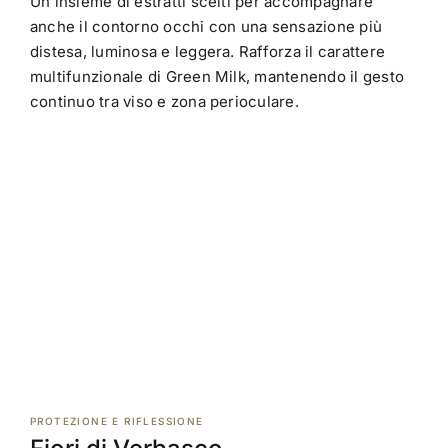
Un insieme di estratti scelti per accompagnare
anche il contorno occhi con una sensazione più
distesa, luminosa e leggera. Rafforza il carattere
multifunzionale di Green Milk, mantenendo il gesto
continuo tra viso e zona perioculare.
PROTEZIONE E RIFLESSIONE