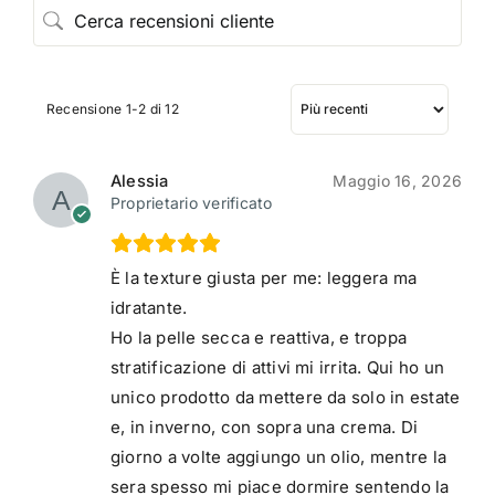
Recensione 1-2 di 12
Alessia
Maggio 16, 2026
Proprietario verificato
È la texture giusta per me: leggera ma
idratante.
Ho la pelle secca e reattiva, e troppa
stratificazione di attivi mi irrita. Qui ho un
unico prodotto da mettere da solo in estate
e, in inverno, con sopra una crema. Di
giorno a volte aggiungo un olio, mentre la
sera spesso mi piace dormire sentendo la