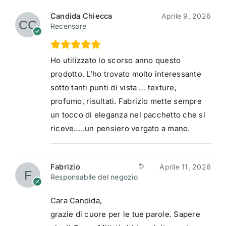
Candida Chiecca
Aprile 9, 2026
Recensore
Ho utilizzato lo scorso anno questo
prodotto. L’ho trovato molto interessante
sotto tanti punti di vista … texture,
profumo, risultati. Fabrizio mette sempre
un tocco di eleganza nel pacchetto che si
riceve…..un pensiero vergato a mano.
Fabrizio
Aprile 11, 2026
Responsabile del negozio
Cara Candida,
grazie di cuore per le tue parole. Sapere