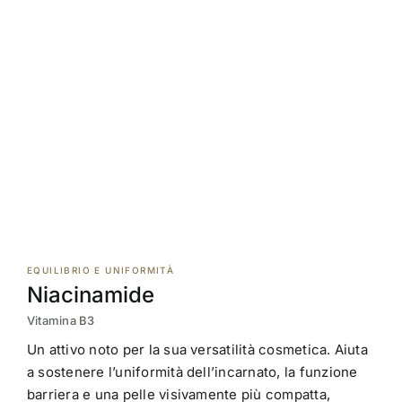
EQUILIBRIO E UNIFORMITÀ
Niacinamide
Vitamina B3
Un attivo noto per la sua versatilità cosmetica. Aiuta
a sostenere l’uniformità dell’incarnato, la funzione
barriera e una pelle visivamente più compatta,