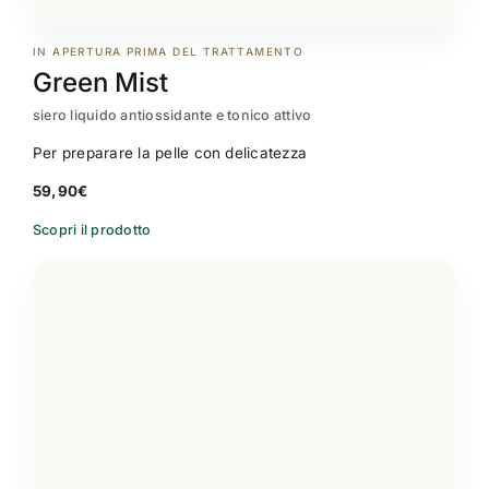
IN APERTURA PRIMA DEL TRATTAMENTO
Green Mist
siero liquido antiossidante e tonico attivo
Per preparare la pelle con delicatezza
59,90
€
Scopri il prodotto