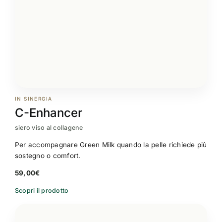
IN SINERGIA
C-Enhancer
siero viso al collagene
Per accompagnare Green Milk quando la pelle richiede più
sostegno o comfort.
59,00
€
Scopri il prodotto