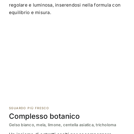
regolare e luminosa, inserendosi nella formula con
equilibrio e misura.
SGUARDO PIÙ FRESCO
Complesso botanico
Gelso bianco, mela, limone, centella asiatica, tricholoma