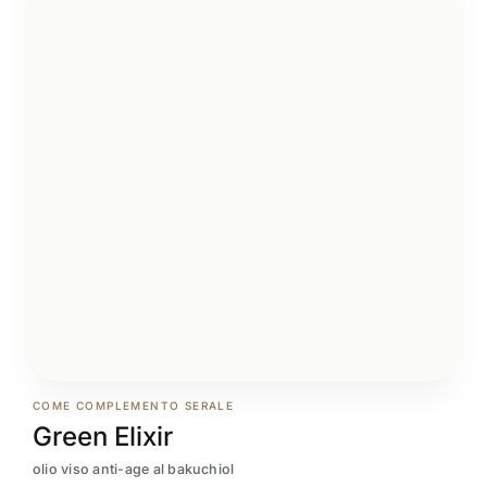
COME COMPLEMENTO SERALE
Green Elixir
olio viso anti-age al bakuchiol