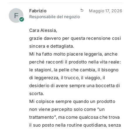
Fabrizio
Maggio 17, 2026
Responsabile del negozio
Cara Alessia,
grazie davvero per questa recensione così
sincera e dettagliata.
Mi ha fatto molto piacere leggerla, anche
perché racconti il prodotto nella vita reale:
le stagioni, la pelle che cambia, il bisogno
di leggerezza, il trucco, il viaggio, il
desiderio di avere sempre una boccetta di
scorta.
Mi colpisce sempre quando un prodotto
non viene percepito solo come “un
trattamento”, ma come qualcosa che trova
il suo posto nella routine quotidiana, senza