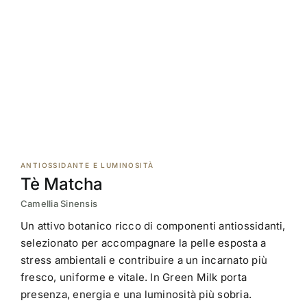
ANTIOSSIDANTE E LUMINOSITÀ
Tè Matcha
Camellia Sinensis
Un attivo botanico ricco di componenti antiossidanti,
selezionato per accompagnare la pelle esposta a
stress ambientali e contribuire a un incarnato più
fresco, uniforme e vitale. In Green Milk porta
presenza, energia e una luminosità più sobria.