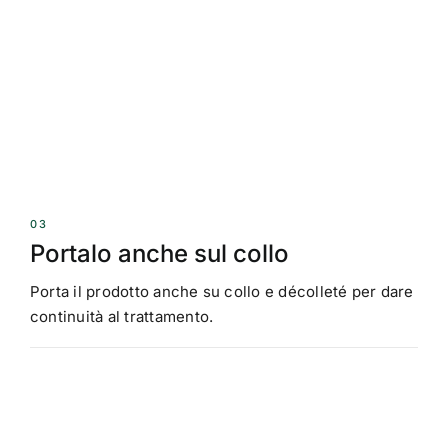
03
Portalo anche sul collo
Porta il prodotto anche su collo e décolleté per dare
continuità al trattamento.