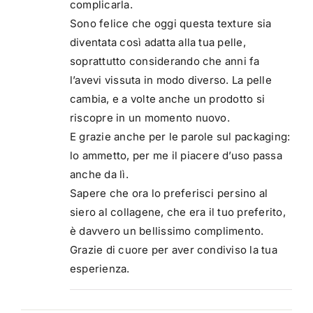
complicarla.
Sono felice che oggi questa texture sia
diventata così adatta alla tua pelle,
soprattutto considerando che anni fa
l’avevi vissuta in modo diverso. La pelle
cambia, e a volte anche un prodotto si
riscopre in un momento nuovo.
E grazie anche per le parole sul packaging:
lo ammetto, per me il piacere d’uso passa
anche da lì.
Sapere che ora lo preferisci persino al
siero al collagene, che era il tuo preferito,
è davvero un bellissimo complimento.
Grazie di cuore per aver condiviso la tua
esperienza.