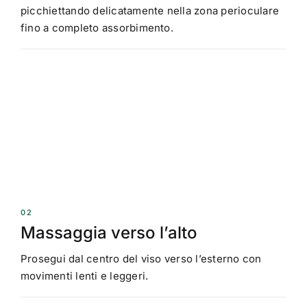
picchiettando delicatamente nella zona perioculare
fino a completo assorbimento.
02
Massaggia verso l’alto
Prosegui dal centro del viso verso l’esterno con
movimenti lenti e leggeri.