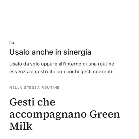
04
Usalo anche in sinergia
Usalo da solo oppure all’interno di una routine
essenziale costruita con pochi gesti coerenti.
NELLA STESSA ROUTINE
Gesti che
accompagnano Green
Milk