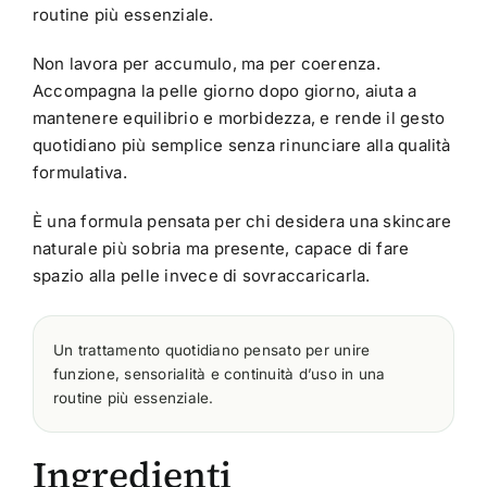
routine più essenziale.
Non lavora per accumulo, ma per coerenza.
Accompagna la pelle giorno dopo giorno, aiuta a
mantenere equilibrio e morbidezza, e rende il gesto
quotidiano più semplice senza rinunciare alla qualità
formulativa.
È una formula pensata per chi desidera una skincare
naturale più sobria ma presente, capace di fare
spazio alla pelle invece di sovraccaricarla.
Un trattamento quotidiano pensato per unire
funzione, sensorialità e continuità d’uso in una
routine più essenziale.
Ingredienti