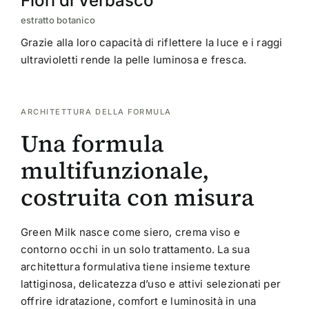
Fiori di Verbasco
estratto botanico
Grazie alla loro capacità di riflettere la luce e i raggi
ultravioletti rende la pelle luminosa e fresca.
ARCHITETTURA DELLA FORMULA
Una formula
multifunzionale,
costruita con misura
Green Milk nasce come siero, crema viso e
contorno occhi in un solo trattamento. La sua
architettura formulativa tiene insieme texture
lattiginosa, delicatezza d’uso e attivi selezionati per
offrire idratazione, comfort e luminosità in una