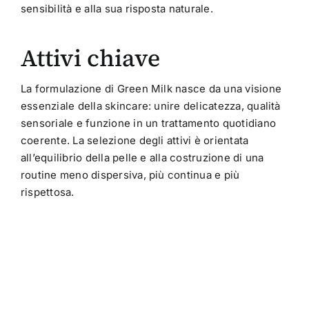
sensibilità e alla sua risposta naturale.
Attivi chiave
La formulazione di Green Milk nasce da una visione
essenziale della skincare: unire delicatezza, qualità
sensoriale e funzione in un trattamento quotidiano
coerente. La selezione degli attivi è orientata
all’equilibrio della pelle e alla costruzione di una
routine meno dispersiva, più continua e più
rispettosa.