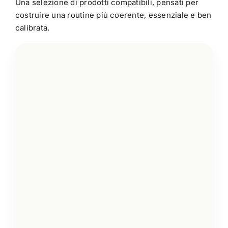
Una selezione di prodotti compatibili, pensati per
costruire una routine più coerente, essenziale e ben
calibrata.