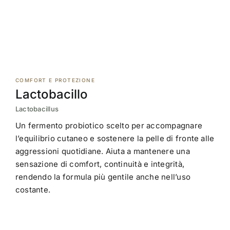
COMFORT E PROTEZIONE
Lactobacillo
Lactobacillus
Un fermento probiotico scelto per accompagnare
l’equilibrio cutaneo e sostenere la pelle di fronte alle
aggressioni quotidiane. Aiuta a mantenere una
sensazione di comfort, continuità e integrità,
rendendo la formula più gentile anche nell’uso
costante.