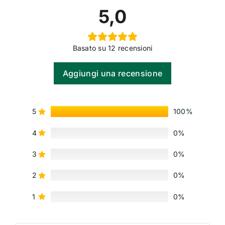
5,0
Basato su 12 recensioni
Aggiungi una recensione
5
100%
4
0%
3
0%
2
0%
1
0%