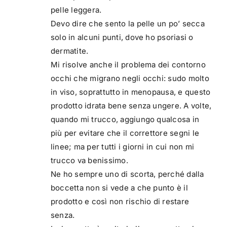
pelle leggera.
Devo dire che sento la pelle un po’ secca
solo in alcuni punti, dove ho psoriasi o
dermatite.
Mi risolve anche il problema dei contorno
occhi che migrano negli occhi: sudo molto
in viso, soprattutto in menopausa, e questo
prodotto idrata bene senza ungere. A volte,
quando mi trucco, aggiungo qualcosa in
più per evitare che il correttore segni le
linee; ma per tutti i giorni in cui non mi
trucco va benissimo.
Ne ho sempre uno di scorta, perché dalla
boccetta non si vede a che punto è il
prodotto e così non rischio di restare
senza.