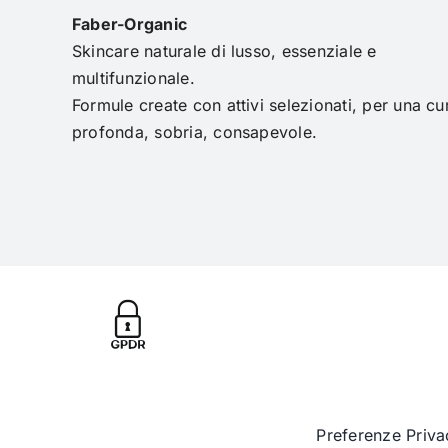
Faber-Organic
Skincare naturale di lusso, essenziale e
multifunzionale.
Formule create con attivi selezionati, per una cu
profonda, sobria, consapevole.
Preferenze Priva