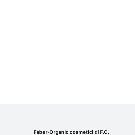
Faber-Organic cosmetici di F.C.