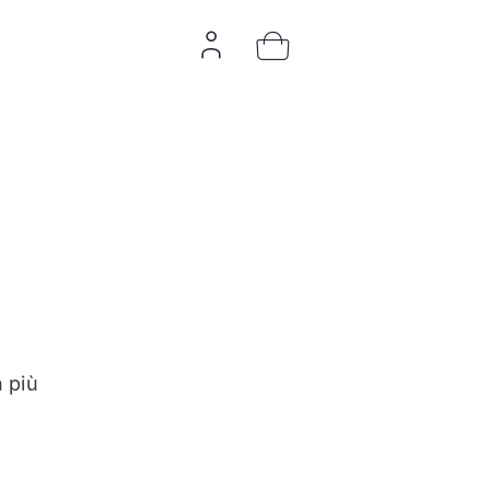
n più