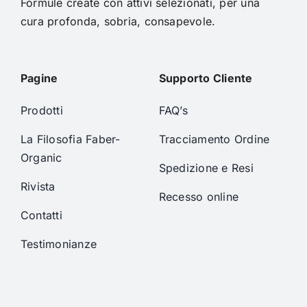
Formule create con attivi selezionati, per una
cura profonda, sobria, consapevole.
Pagine
Supporto Cliente
Prodotti
FAQ’s
La Filosofia Faber-
Tracciamento Ordine
Organic
Spedizione e Resi
Rivista
Recesso online
Contatti
Testimonianze