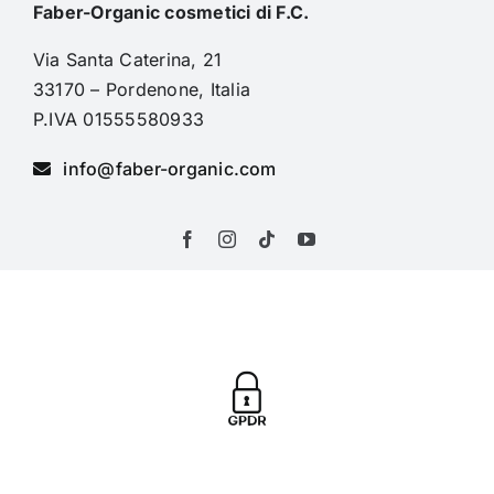
Faber-Organic cosmetici di F.C.
Via Santa Caterina, 21
33170 – Pordenone, Italia
P.IVA 01555580933
info@faber-organic.com