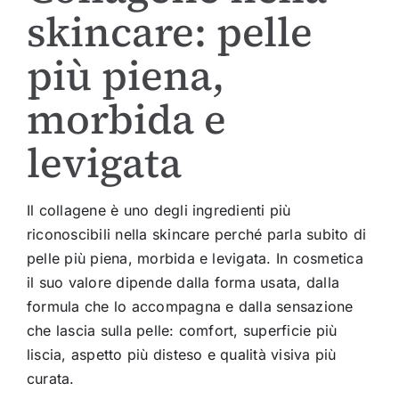
skincare: pelle
più piena,
morbida e
levigata
Il collagene è uno degli ingredienti più
riconoscibili nella skincare perché parla subito di
pelle più piena, morbida e levigata. In cosmetica
il suo valore dipende dalla forma usata, dalla
formula che lo accompagna e dalla sensazione
che lascia sulla pelle: comfort, superficie più
liscia, aspetto più disteso e qualità visiva più
curata.