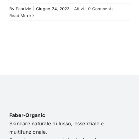
By
Fabrizio
|
Giugno 24, 2023
|
Attivi
|
0 Comments
Read More
Faber-Organic
Skincare naturale di lusso, essenziale e
multifunzionale.