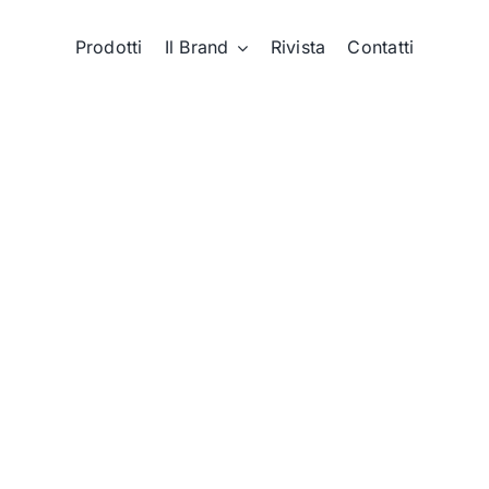
Prodotti
Il Brand
Rivista
Contatti