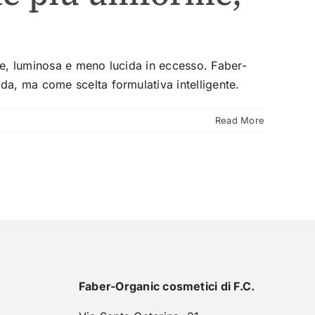
me, luminosa e meno lucida in eccesso. Faber-
da, ma come scelta formulativa intelligente.
Read More
Faber-Organic cosmetici di F.C.