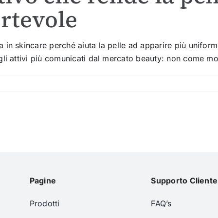
rtevole
 in skincare perché aiuta la pelle ad apparire più unifor
gli attivi più comunicati dal mercato beauty: non come mo
Pagine
Supporto Cliente
Prodotti
FAQ’s