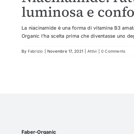
luminosa e confo
La niacinamide è una forma di vitamina B3 amata
Organic l’ha scelta prima che diventasse uno de
By
Fabrizio
|
Novembre 17, 2021
|
Attivi
|
0 Comments
Faber-Organic