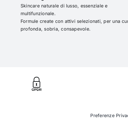
Skincare naturale di lusso, essenziale e
multifunzionale.
Formule create con attivi selezionati, per una cu
profonda, sobria, consapevole.
Preferenze Priva