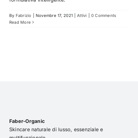
By
Fabrizio
|
Novembre 17, 2021
|
Attivi
|
0 Comments
Read More
Faber-Organic
Skincare naturale di lusso, essenziale e
multifunzionale.