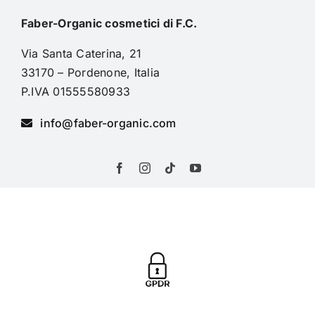
Faber-Organic cosmetici di F.C.
Via Santa Caterina, 21
33170 – Pordenone, Italia
P.IVA 01555580933
info@faber-organic.com