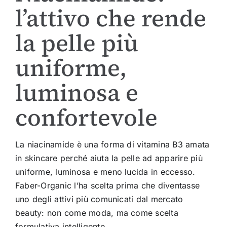
l’attivo che rende
la pelle più
uniforme,
luminosa e
confortevole
La niacinamide è una forma di vitamina B3 amata
in skincare perché aiuta la pelle ad apparire più
uniforme, luminosa e meno lucida in eccesso.
Faber-Organic l’ha scelta prima che diventasse
uno degli attivi più comunicati dal mercato
beauty: non come moda, ma come scelta
formulativa intelligente.