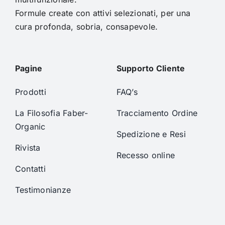
Formule create con attivi selezionati, per una
cura profonda, sobria, consapevole.
Pagine
Supporto Cliente
Prodotti
FAQ’s
La Filosofia Faber-
Tracciamento Ordine
Organic
Spedizione e Resi
Rivista
Recesso online
Contatti
Testimonianze