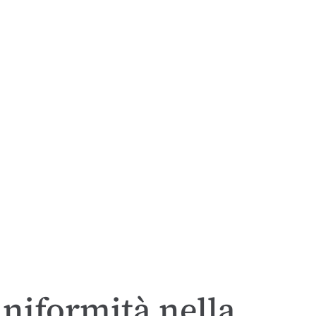
niformità nella