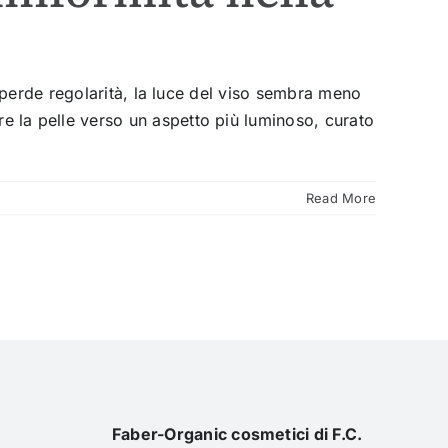
 perde regolarità, la luce del viso sembra meno
la pelle verso un aspetto più luminoso, curato
Read More
Faber-Organic cosmetici di F.C.