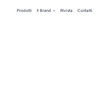
Prodotti
Il Brand
Rivista
Contatti