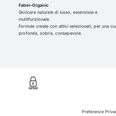
Faber-Organic
Skincare naturale di lusso, essenziale e
multifunzionale.
Formule create con attivi selezionati, per una cu
profonda, sobria, consapevole.
Preferenze Priva