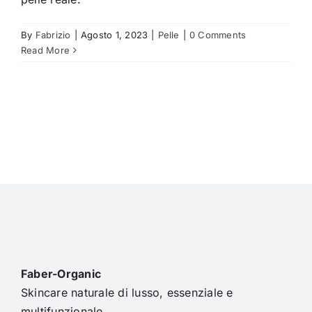
By
Fabrizio
|
Agosto 1, 2023
|
Pelle
|
0 Comments
Read More
Faber-Organic
Skincare naturale di lusso, essenziale e
multifunzionale.