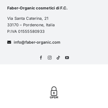
Faber-Organic cosmetici di F.C.
Via Santa Caterina, 21
33170 – Pordenone, Italia
P.IVA 01555580933
info@faber-organic.com