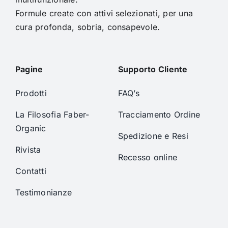
Formule create con attivi selezionati, per una
cura profonda, sobria, consapevole.
Pagine
Supporto Cliente
Prodotti
FAQ’s
La Filosofia Faber-
Tracciamento Ordine
Organic
Spedizione e Resi
Rivista
Recesso online
Contatti
Testimonianze