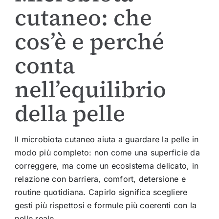
cutaneo: che
cos’è e perché
conta
nell’equilibrio
della pelle
Il microbiota cutaneo aiuta a guardare la pelle in
modo più completo: non come una superficie da
correggere, ma come un ecosistema delicato, in
relazione con barriera, comfort, detersione e
routine quotidiana. Capirlo significa scegliere
gesti più rispettosi e formule più coerenti con la
pelle reale.