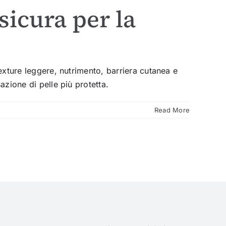
sicura per la
texture leggere, nutrimento, barriera cutanea e
azione di pelle più protetta.
Read More