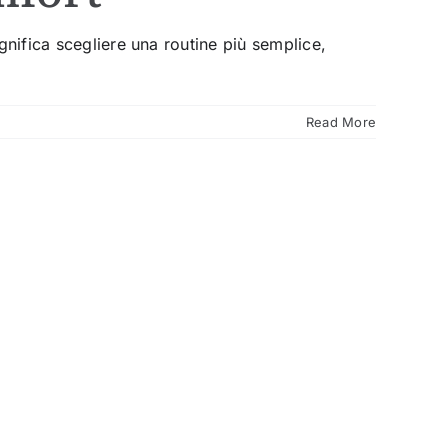
gnifica scegliere una routine più semplice,
Read More