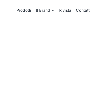
Prodotti
Il Brand
Rivista
Contatti