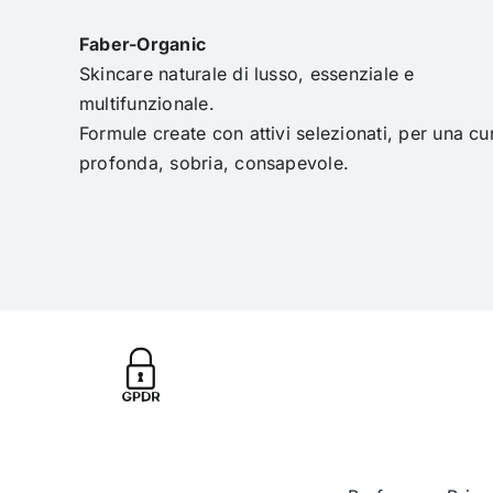
Faber-Organic
Skincare naturale di lusso, essenziale e
multifunzionale.
Formule create con attivi selezionati, per una cu
profonda, sobria, consapevole.