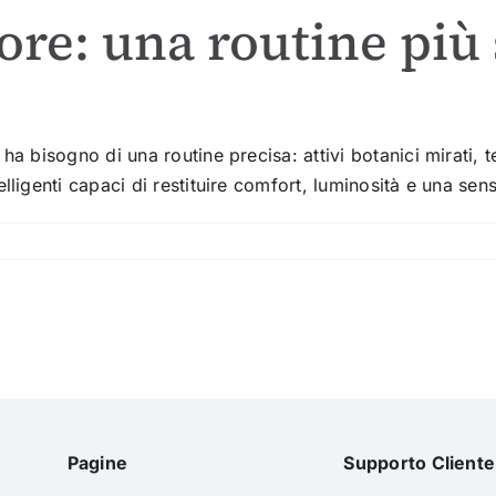
re: una routine più 
ha bisogno di una routine precisa: attivi botanici mirati, 
lligenti capaci di restituire comfort, luminosità e una sens
Pagine
Supporto Cliente