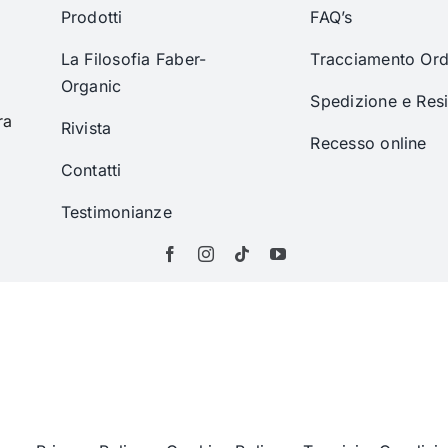
Prodotti
FAQ’s
La Filosofia Faber-
Tracciamento Ord
Organic
Spedizione e Res
ra
Rivista
Recesso online
Contatti
Testimonianze