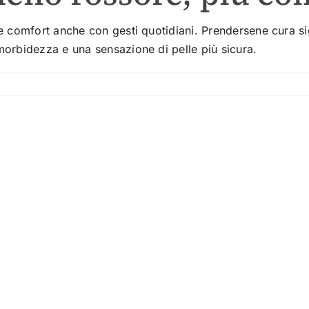
re comfort anche con gesti quotidiani. Prendersene cura si
 morbidezza e una sensazione di pelle più sicura.