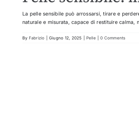
La pelle sensibile può arrossarsi, tirare e perde
naturale e misurata, capace di restituire calma,
By
Fabrizio
|
Giugno 12, 2025
|
Pelle
|
0 Comments